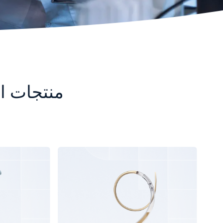
منتجات ال