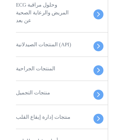
ECG وحلول مراقبة
المريض والرعاية الصحية
عن بعد
المنتجات الصيدلانية (API)
المنتجات الجراحية
منتجات التجميل
منتجات إدارة إيقاع القلب