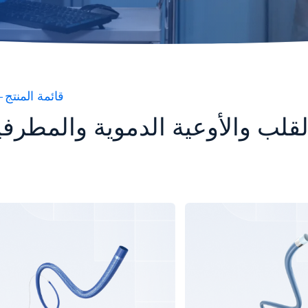
قائمة المنتج
قلب والأوعية الدموية والمطرفي