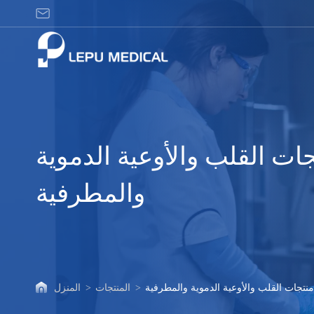
منتجات
القلب
والأوعية
الدموية
والمطرفية
ات القلب والأوعية الدموية
والمطرفية
منتجات القلب والأوعية الدموية والمطرفية
>
المنتجات
>
المنزل