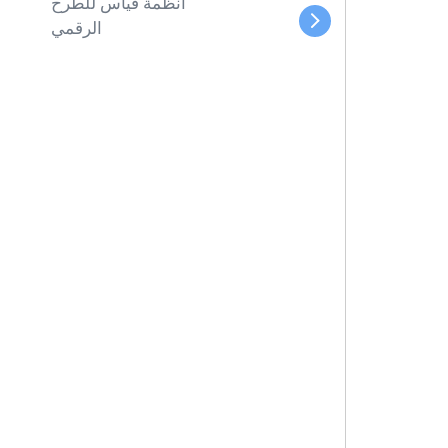
أنظمة قياس للطرح
الرقمي