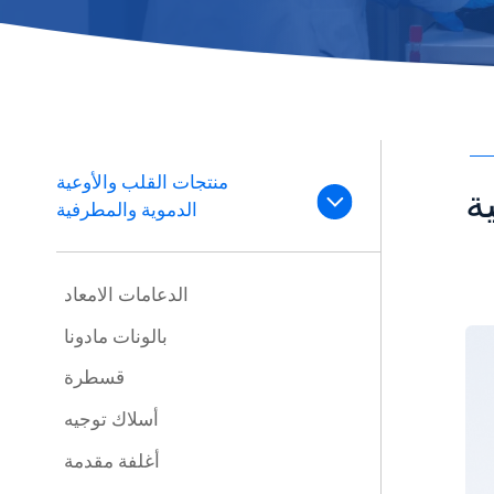
منتجات القلب والأوعية
ة
الدموية والمطرفية
الدعامات الامعاد
بالونات مادونا
قسطرة
أسلاك توجيه
أغلفة مقدمة