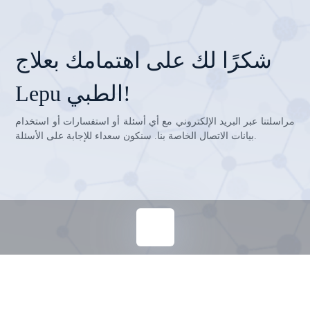
شكرًا لك على اهتمامك بعلاج
Lepu الطبي!
مراسلتنا عبر البريد الإلكتروني مع أي أسئلة أو استفسارات أو استخدام
بيانات الاتصال الخاصة بنا. سنكون سعداء للإجابة على الأسئلة.