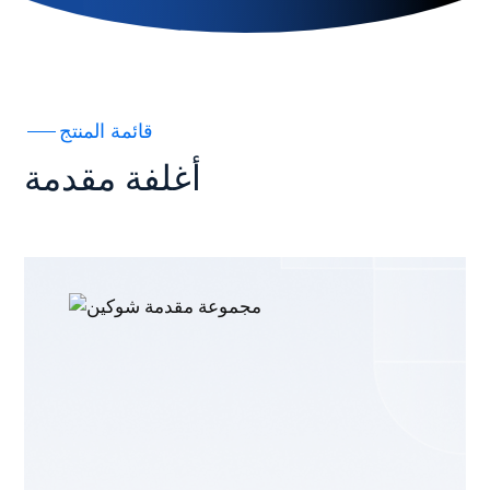
قائمة المنتج
أغلفة مقدمة