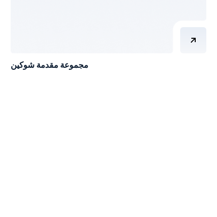
مجموعة مقدمة شوكين