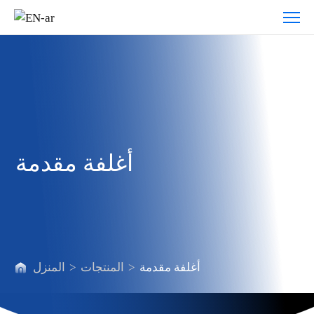
أغلفة
مقدمة
أغلفة مقدمة
أغلفة مقدمة
>
المنتجات
>
المنزل