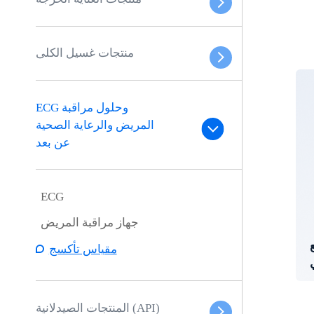
منتجات غسيل الكلى
ECG وحلول مراقبة
المريض والرعاية الصحية
عن بعد
ECG
جهاز مراقبة المريض
مقياس تأكسج
المنتجات الصيدلانية (API)