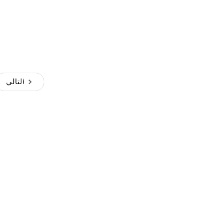
التالي