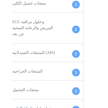
منتجات غسيل الكلى
ECG وحلول مراقبة
المريض والرعاية الصحية
عن بعد
المنتجات الصيدلانية (API)
المنتجات الجراحية
منتجات التجميل