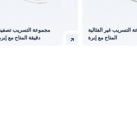
 التسريب غير الفثالية
مجموعة التسريب تصفية
المتاح مع إبرة
دقيقة المتاح مع إبرة