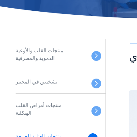
منتجات القلب والأوعية
ي
الدموية والمطرفية
تشخيص في المختبر
منتجات أمراض القلب
الهيكلية
منتجات العناية الحرجة