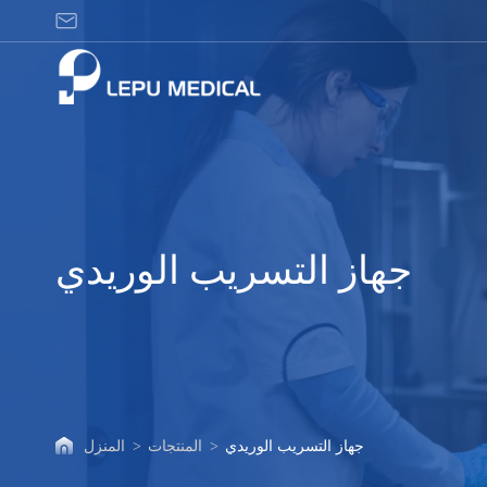
جهاز
التسريب
الوريدي
جهاز التسريب الوريدي
جهاز التسريب الوريدي
>
المنتجات
>
المنزل