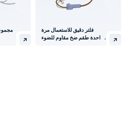
فلتر دقيق للاستعمال مرة
مجموعة
واحدة طقم ضخ مقاوم للضوء
بإبرة