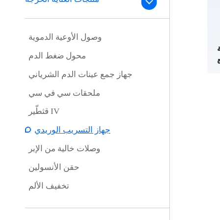
وصول الأوعية الدموية
محول ضغط الدم
جهاز جمع عينات الدم الشرياني
ملحقات سي في سي
قثطّير IV
جهاز التسريب الوريدي
وصلات خالية من الإبر
حقن الأنسولين
تخفيف الألم