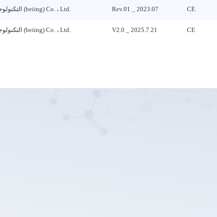
CE
Rev.01 _ 2023.07
Lepu التكنولوجيا الطبية (beiing) Co. ، Ltd.
CE
V2.0 _ 2025.7.21
Lepu التكنولوجيا الطبية (beiing) Co. ، Ltd.