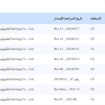
المنطقة
تاريخ المراجعة/الإصدار
CE
Rev.13 _ 20220517
Lepu التكنولوجيا الطبية (beiing) Co. ، Ltd.
CE
Rev.14 _ 20240112
Lepu التكنولوجيا الطبية (beiing) Co. ، Ltd.
CE
Rev.15 _ 20240131
Lepu التكنولوجيا الطبية (beiing) Co. ، Ltd.
CE
Rev.16 _ 20250513
Lepu التكنولوجيا الطبية (beiing) Co. ، Ltd.
CE
Rev.06 _ 20230705
Lepu التكنولوجيا الطبية (beiing) Co. ، Ltd.
CE
رقم 07 _ 20250513
Lepu التكنولوجيا الطبية (beiing) Co. ، Ltd.
CE
Rev.05oa _ 2021.11
Lepu التكنولوجيا الطبية (beiing) Co. ، Ltd.
CE
Rev.07 _ 2025.06
Lepu التكنولوجيا الطبية (beiing) Co. ، Ltd.