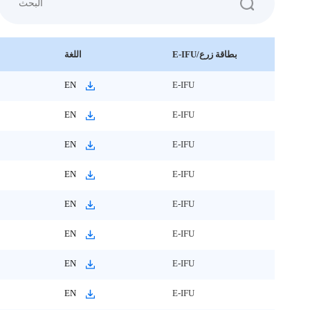
E-IFU/بطاقة زرع
اللغة
EN
E-IFU
EN
E-IFU
EN
E-IFU
EN
E-IFU
EN
E-IFU
EN
E-IFU
EN
E-IFU
EN
E-IFU