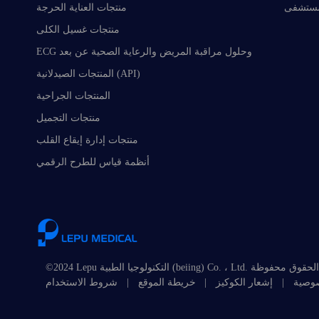
مستشفى
منتجات العناية الحرجة
منتجات غسيل الكلى
ECG وحلول مراقبة المريض والرعاية الصحية عن بعد
المنتجات الصيدلانية (API)
المنتجات الجراحية
منتجات التجميل
منتجات إدارة إيقاع القلب
أنظمة قياس للطرح الرقمي
لوجيا الطبية (beiing) Co. ، Ltd. جميع الحقوق محفوظة
صوصية
|
إشعار الكوكيز
|
خريطة الموقع
|
شروط الاستخدام