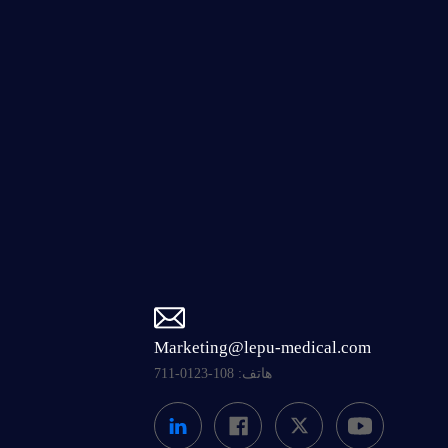
Marketing@lepu-medical.com
هاتف: 108-0123-711
أعلى