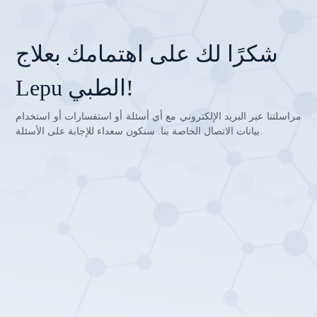
شكرًا لك على اهتمامك بعلاج
Lepu الطبي!
مراسلتنا عبر البريد الإلكتروني مع أي أسئلة أو استفسارات أو استخدام
بيانات الاتصال الخاصة بنا. سنكون سعداء للإجابة على الأسئلة.