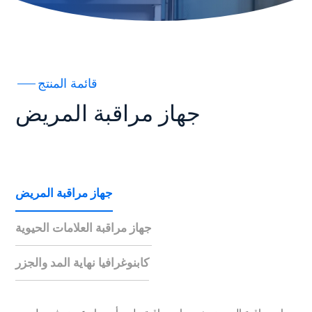
قائمة المنتج
جهاز مراقبة المريض
جهاز مراقبة المريض
جهاز مراقبة العلامات الحيوية
كابنوغرافيا نهاية المد والجزر