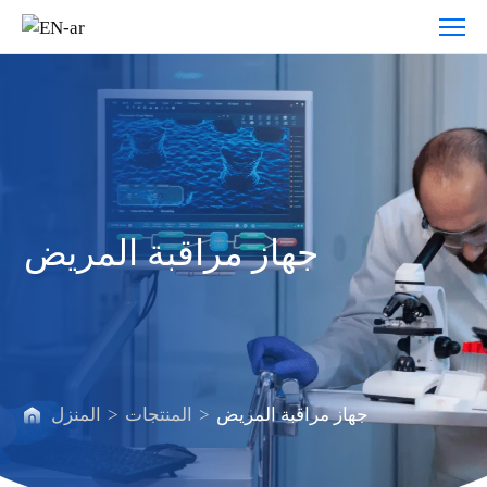
جهاز
مراقبة
المريض
جهاز مراقبة المريض
جهاز مراقبة المريض
>
المنتجات
>
المنزل