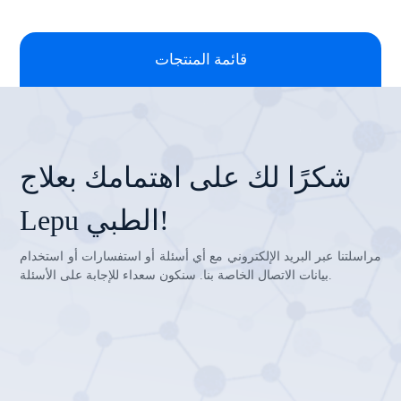
قائمة المنتجات
شكرًا لك على اهتمامك بعلاج
Lepu الطبي!
مراسلتنا عبر البريد الإلكتروني مع أي أسئلة أو استفسارات أو استخدام
بيانات الاتصال الخاصة بنا. سنكون سعداء للإجابة على الأسئلة.