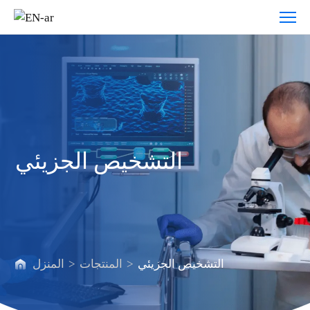
التشخيص
الجزيئي
التشخيص الجزيئي
التشخيص الجزيئي
>
المنتجات
>
المنزل