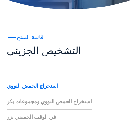
قائمة المنتج
التشخيص الجزيئي
استخراج الحمض النووي
استخراج الحمض النووي ومجموعات بكر
في الوقت الحقيقي بزر