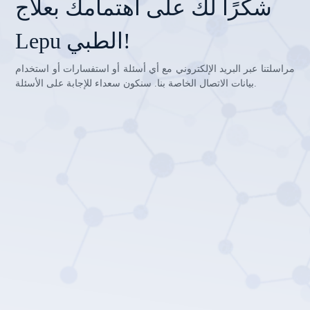
شكرًا لك على اهتمامك بعلاج
Lepu الطبي!
مراسلتنا عبر البريد الإلكتروني مع أي أسئلة أو استفسارات أو استخدام
بيانات الاتصال الخاصة بنا. سنكون سعداء للإجابة على الأسئلة.