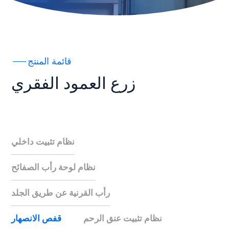
قائمة المنتج
زرع العمود الفقري
نظام تثبيت داخلي
نظام لوحة رأب الصفائح
رأب القرنية عن طريق الجلد
نظام تثبيت عنق الرحم
قفص الانصهار