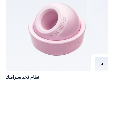
نظام فخذ سيراميك