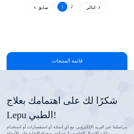
2
1
التالي
سابق
قائمة المنتجات
شكرًا لك على اهتمامك بعلاج
Lepu الطبي!
مراسلتنا عبر البريد الإلكتروني مع أي أسئلة أو استفسارات أو استخدام
بيانات الاتصال الخاصة بنا. سنكون سعداء للإجابة على الأسئلة.