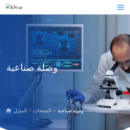
وصلة
صناعية
وصلة صناعية
وصلة صناعية
>
المنتجات
>
المنزل