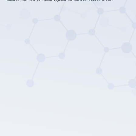
سياسة