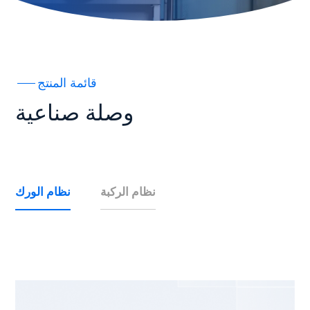
قائمة المنتج
وصلة صناعية
نظام الركبة
نظام الورك