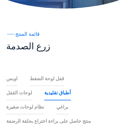
قائمة المنتج
زرع الصدمة
قفل لوحة الضغط
اوبس
أطباق تقليدية
لوحات القفل
براغي
نظام لوحات صغيرة
منتج حاصل على براءة اختراع بحلقة الرضفة