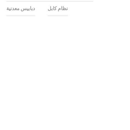
نظام كابل
دبابيس معدنية