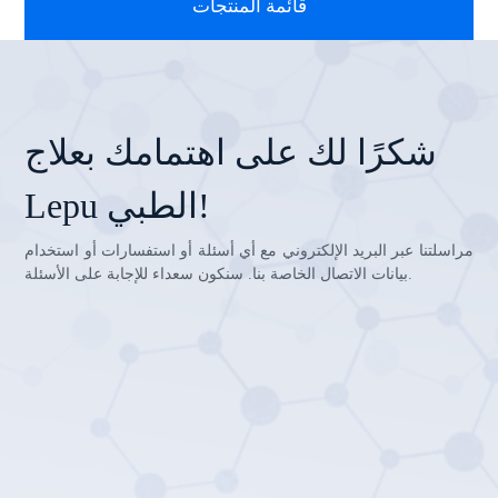
قائمة المنتجات
شكرًا لك على اهتمامك بعلاج
Lepu الطبي!
مراسلتنا عبر البريد الإلكتروني مع أي أسئلة أو استفسارات أو استخدام
بيانات الاتصال الخاصة بنا. سنكون سعداء للإجابة على الأسئلة.