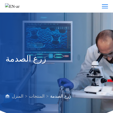
زرع
الصدمة
زرع الصدمة
زرع الصدمة
>
المنتجات
>
المنزل