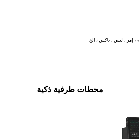
محطات طرفية ذكية