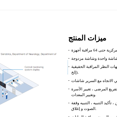
ميزات المنتج
مراقبة الحقيقية (جميع المعلمات ، Oxy-CRG ،
إلخ).
ريغ المرضى ، تغيير الأسرة
وتغيير المعدات.
 تأكيد التنبيه ، التنبيه وقفة
الصوت و إغلاق.