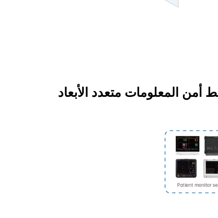
ط أمن المعلومات متعدد الأبعاد