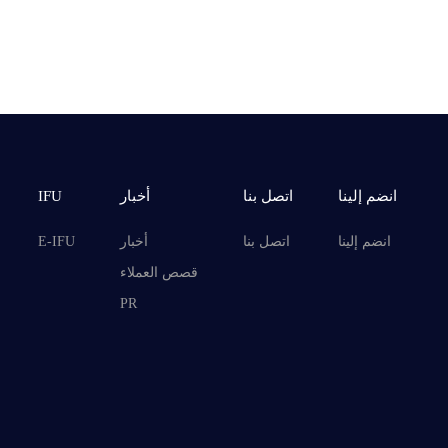
انضم إلينا
اتصل بنا
أخبار
IFU
انضم إلينا
اتصل بنا
أخبار
E-IFU
قصص العملاء
PR