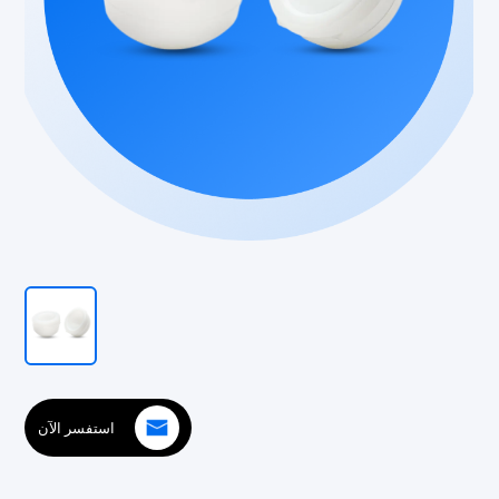
استفسر الآن