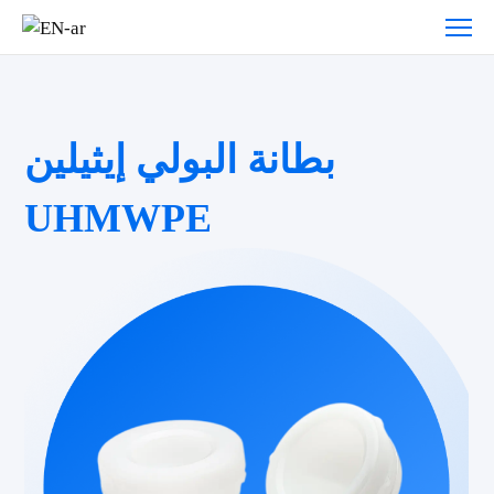
بطانة البولي إيثيلين
UHMWPE