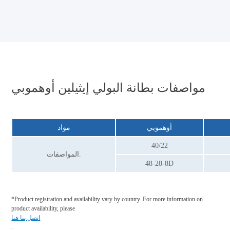
مواصفات بطانة البولي إيثيلين أوهموبي
أوهموبي
مواد
40/22
المواصفات.
48-28-8D
*Product registration and availability vary by country. For more information on
product availability, please
اتصل بنا هنا
.