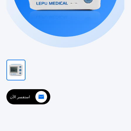
استفسر الآن