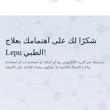
TH12
هولتر
شكرًا لك على اهتمامك بعلاج
Lepu الطبي!
مراسلتنا عبر البريد الإلكتروني مع أي أسئلة أو استفسارات أو استخدام
بيانات الاتصال الخاصة بنا. سنكون سعداء للإجابة على الأسئلة.