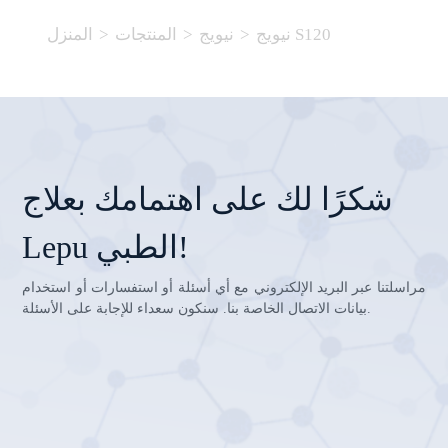
المنزل
>
المنتجات
>
نيويج
>
نيويج S120
شكرًا لك على اهتمامك بعلاج
Lepu الطبي!
مراسلتنا عبر البريد الإلكتروني مع أي أسئلة أو استفسارات أو استخدام
بيانات الاتصال الخاصة بنا. سنكون سعداء للإجابة على الأسئلة.