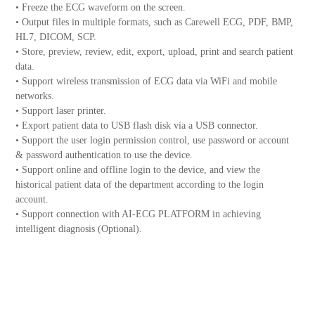
• Freeze the ECG waveform on the screen.
• Output files in multiple formats, such as Carewell ECG, PDF, BMP,
HL7, DICOM, SCP.
• Store, preview, review, edit, export, upload, print and search patient
data.
• Support wireless transmission of ECG data via WiFi and mobile
networks.
• Support laser printer.
• Export patient data to USB flash disk via a USB connector.
• Support the user login permission control, use password or account
& password authentication to use the device.
• Support online and offline login to the device, and view the
historical patient data of the department according to the login
account.
• Support connection with AI-ECG PLATFORM in achieving
intelligent diagnosis (Optional).