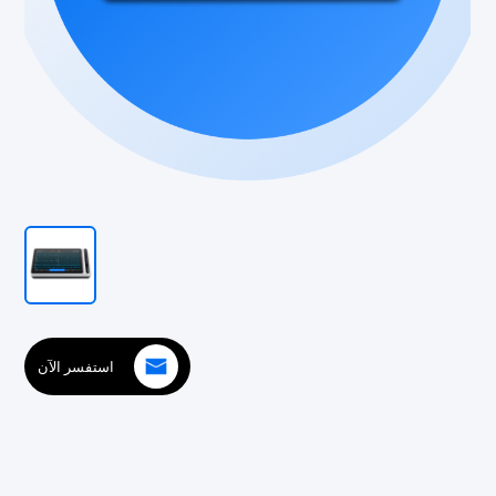
استفسر الآن