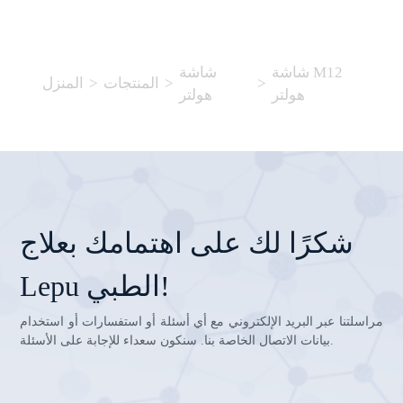
شاشة M12
شاشة
>
>
المنتجات
>
المنزل
هولتر
هولتر
شكرًا لك على اهتمامك بعلاج
Lepu الطبي!
مراسلتنا عبر البريد الإلكتروني مع أي أسئلة أو استفسارات أو استخدام
بيانات الاتصال الخاصة بنا. سنكون سعداء للإجابة على الأسئلة.