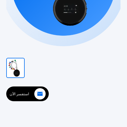
استفسر الآن