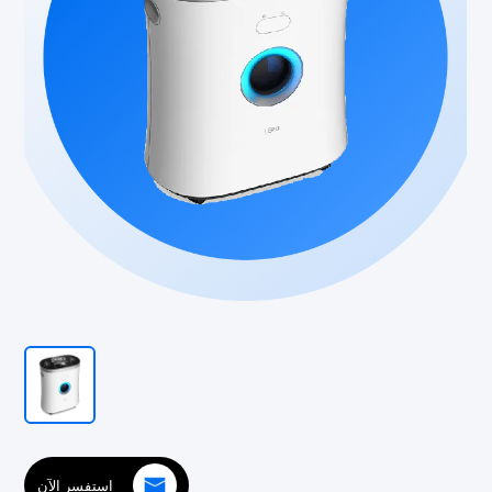
استفسر الآن