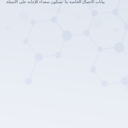
بيانات الاتصال الخاصة بنا. سنكون سعداء للإجابة على الأسئلة.