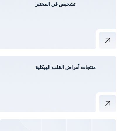
تشخيص في المختبر
منتجات أمراض القلب الهيكلية