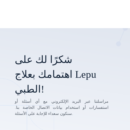
شكرًا لك على
اهتمامك بعلاج Lepu
الطبي!
مراسلتنا عبر البريد الإلكتروني مع أي أسئلة أو
استفسارات أو استخدام بيانات الاتصال الخاصة بنا.
سنكون سعداء للإجابة على الأسئلة.