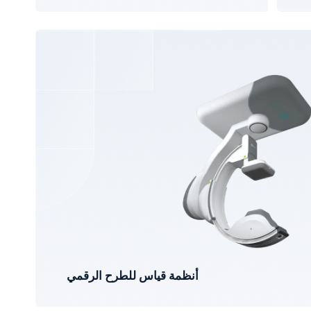
أنظمة قياس للطرح الرقمي