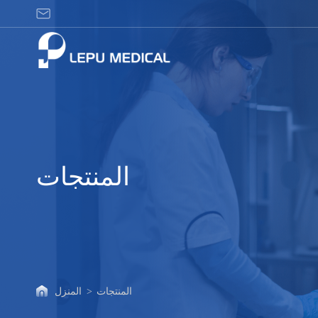
المنتجات
المنتجات
المنتجات
>
المنزل