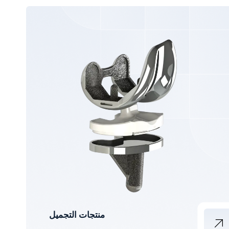
منتجات التجميل