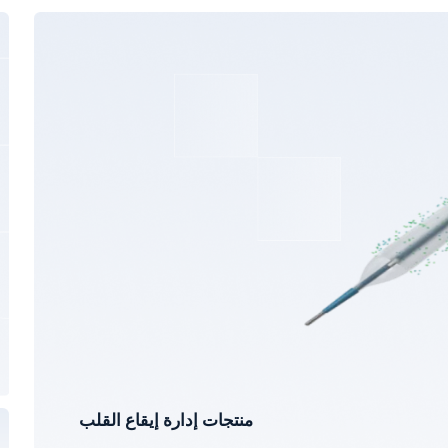
منتجات إدارة إيقاع القلب