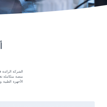
أ
الأجهزة الطبية 