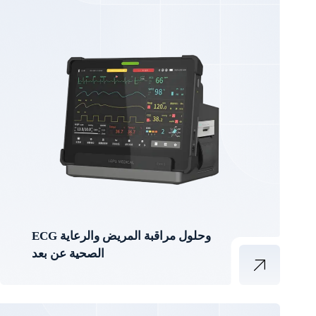
ECG وحلول مراقبة المريض والرعاية
الصحية عن بعد