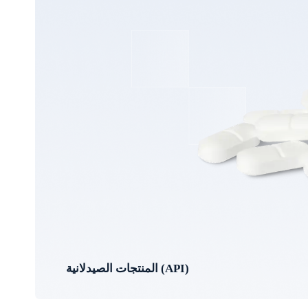
المنتجات الصيدلانية (API)