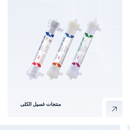
منتجات غسيل الكلى