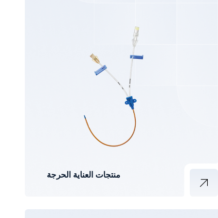
منتجات العناية الحرجة