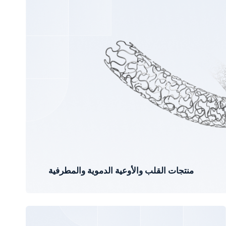
منتجات القلب والأوعية الدموية والمطرفية