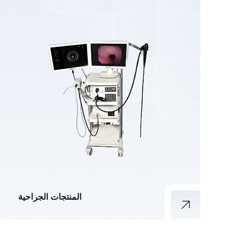
المنتجات الجراحية