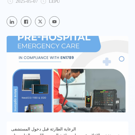
2025-05-07
LEPU
الرعاية الطارئة قبل دخول المستشفى