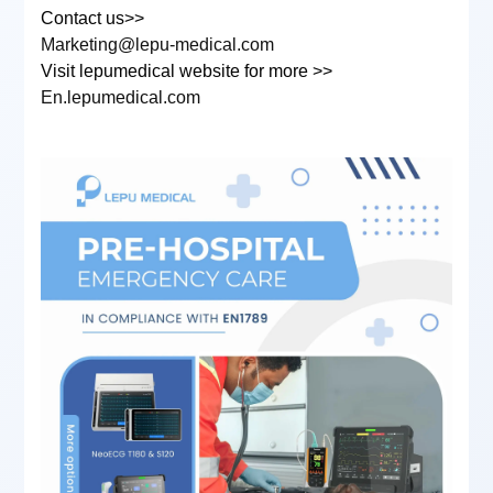
Contact us>>
Marketing@lepu-medical.com
Visit lepumedical website for more >>
En.lepumedical.com