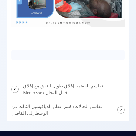
تقاسم القضية: إغلاق طويل النفق مع إغلاق
MemoSorb قابل للتحلل
تقاسم الحالات: كسر عظم الديافيسيل الثالث من
الوسط إلى القاصي