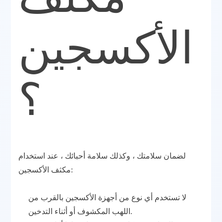
الأكسجين
؟
لضمان سلامتك ، وكذلك سلامة أحبائك ، عند استخدام
مكثف الأكسجين:
لا تستخدم أي نوع من أجهزة الأكسجين بالقرب من
اللهب المكشوف أو أثناء التدخين.