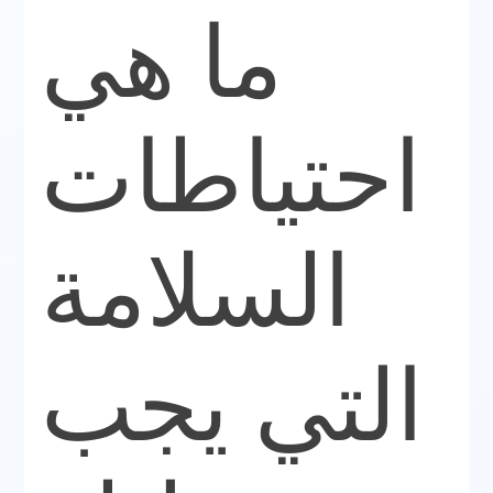
ما هي
احتياطات
السلامة
التي يجب