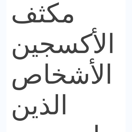
مكثف
الأكسجين
الأشخاص
الذين