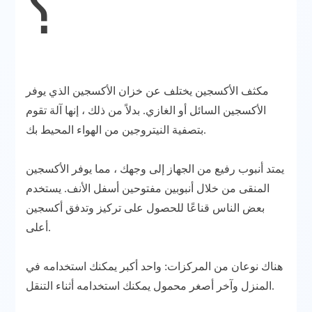
؟
مكثف الأكسجين يختلف عن خزان الأكسجين الذي يوفر
الأكسجين السائل أو الغازي. بدلاً من ذلك ، إنها آلة تقوم
بتصفية النيتروجين من الهواء المحيط بك.
يمتد أنبوب رفيع من الجهاز إلى وجهك ، مما يوفر الأكسجين
المنقى من خلال أنبوبين مفتوحين أسفل الأنف. يستخدم
بعض الناس قناعًا للحصول على تركيز وتدفق أكسجين
أعلى.
هناك نوعان من المركزات: واحد أكبر يمكنك استخدامه في
المنزل وآخر أصغر محمول يمكنك استخدامه أثناء التنقل.