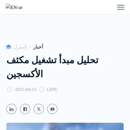
أخبار
أخبار
>
المنزل
تحليل مبدأ تشغيل مكثف
الأكسجين
2025-04-15
LEPU