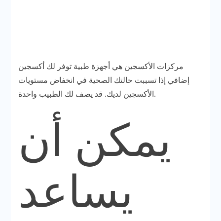
مركزات الأكسجين هي أجهزة طبية توفر لك أكسجين
إضافي إذا تسببت حالتك الصحية في انخفاض مستويات
الأكسجين لديك. قد يصف لك الطبيب واحدة.
يمكن أن
يساعد