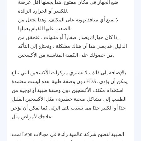
ضع الجهاز في مكان مفتوح. هذا يجعلها أقل عرضة
للكسر أو الحرارة الزائدة.
لا تمنع أي منافذ تهوية على المكثف. وهذا يجعل من
الصعب عليها القيام بعملها.
إذا كان جهازك يصدر صفاراً أو منبهات ، فتحقق من
الدليل. قد يعني هذا أن هناك مشكلة ، وتحتاج إلى التأكد
من حصولك على الكمية المناسبة من الأكسجين.
بالإضافة إلى ذلك ، لا تشتري مركزات الأكسجين التي تباع
دون وصفة طبية. هذه ليست معتمدة FDA. يمكن أن يؤدي
استخدام مكثف الأكسجين دون وصفة طبية أو توجيه من
الطبيب إلى مشاكل صحية خطيرة ، مثل الأكسجين القليل
جدًا أو الكثير جدًا مما يسبب تلف الرئة. كما يمكن أن يؤخر
علاجك لأمراض مثل.
نمت Lepu الطبية لتصبح شركة عالمية رائدة في مجالات