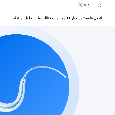
AR
اتصل بنا
مستثمر
أخبار
IFU
معلومات عنا
الخدمات
الحلول
المنتجات