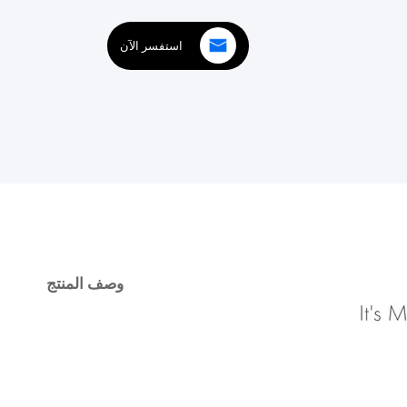
استفسر الآن
وصف المنتج