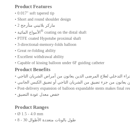
Product Features
• 0.017" soft tapered tip
• Short and round shoulder design
• 2 ماركر بلاتيني متأرجح
®
coating on the distal shaft
• الأمواج المائية
• PTFE coated Hypotube proximal shaft
• 3-directional-memory-folds balloon
• Great re-folding ability
• Excellent withdrawal ability
• Capable of kissing balloon under 6F guiding catheter
Product Benefits
 يعانون من جزء تضيق من الشريان التاجي أو تضيق الكبس الجانبي
• Post-delivery expansion of balloon expandable stents makes final r
• خفض معدل عودة التضيق
Product Ranges
• Ø 1.5 - 4.0 mm
• 8 - 30 طول بالونات متعددة الأطوال