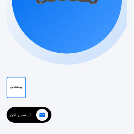
استفسر الآن