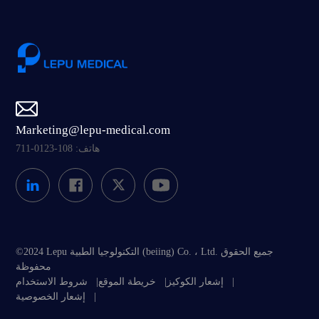
Marketing@lepu-medical.com
هاتف: 108-0123-711
©2024 Lepu التكنولوجيا الطبية (beiing) Co. ، Ltd. جميع الحقوق
محفوظة
|
إشعار الكوكيز
|
خريطة الموقع
|
شروط الاستخدام
|
إشعار الخصوصية