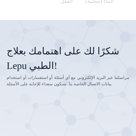
البناء (منحنية)
القفل
شكرًا لك على اهتمامك بعلاج
Lepu الطبي!
مراسلتنا عبر البريد الإلكتروني مع أي أسئلة أو استفسارات أو استخدام
بيانات الاتصال الخاصة بنا. سنكون سعداء للإجابة على الأسئلة.