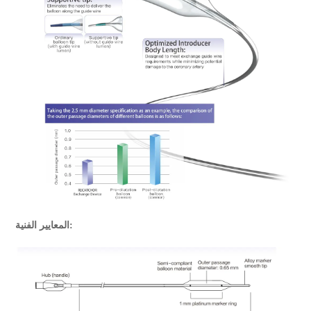
المعايير الفنية: