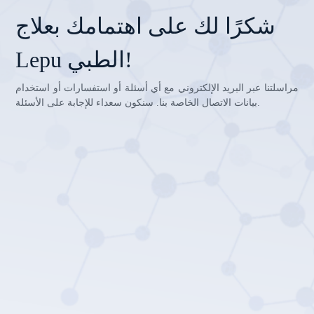
شكرًا لك على اهتمامك بعلاج
Lepu الطبي!
مراسلتنا عبر البريد الإلكتروني مع أي أسئلة أو استفسارات أو استخدام
بيانات الاتصال الخاصة بنا. سنكون سعداء للإجابة على الأسئلة.