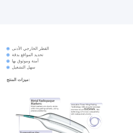
القطر الخارجي الأدنى
تحديد المواقع بدقة
آمنة وموثوق بها
سهل التشغيل
ميزات المنتج: