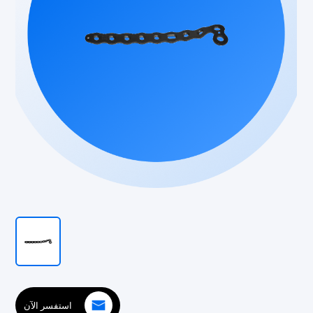
استفسر الآن