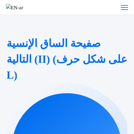
صفيحة الساق الإنسية
التالية (II) (على شكل حرف
L)